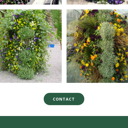
CONTACT